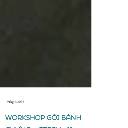
19 thg 1, 2022