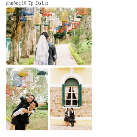
phường 10, Tp. Đà Lạt