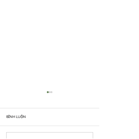
Bình luận