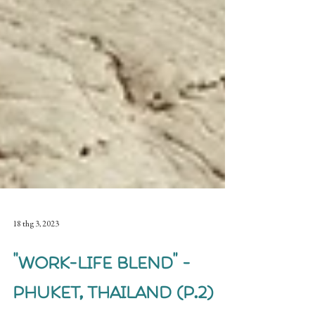
18 thg 3, 2023