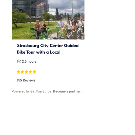
Powered by GetYourGuide.
Become a partner.