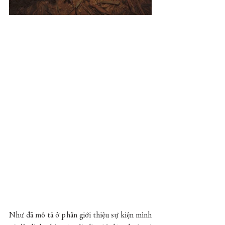
Như đã mô tả ở phần giới thiệu sự kiện mình 