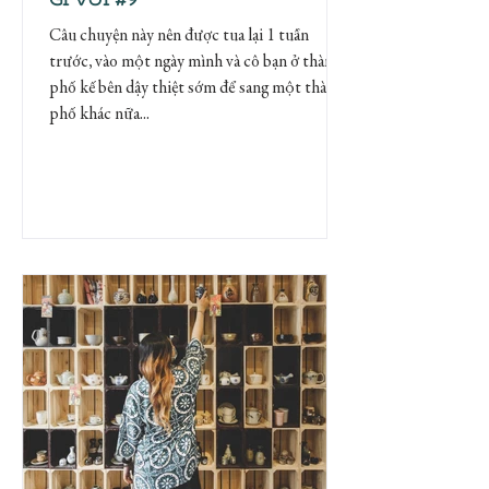
Câu chuyện này nên được tua lại 1 tuần
trước, vào một ngày mình và cô bạn ở thành
phố kế bên dậy thiệt sớm để sang một thành
phố khác nữa...