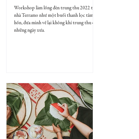
Workshop làm lồng đèn trung thu 2022 tại
nhà Terramo như một buổi thanh lọc tâm
hồn, đưa mình về lại không khí trung thu của
những ngày xưa.